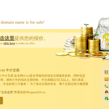
 name is for sale!
击这里
提供您的报价。
ase
click here
to make an offer.
cn) 中介交易
联
cn) 中介交易 金名网(4.cn)是全球领先的域名交易服务机构，同时也是
的注册商，拥有六年的域名交易经验，年交易额达3亿元以上。我们承诺，
、专业的第三方服务！ 为了保证交易的安全，整个交易过程大概需要
“点击这里”
查看或咨询support@4.cn。